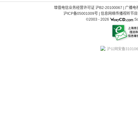
增值电信业务经营许可证 沪B2-20100067
|
广播电视
沪ICP备05001009号
|
信息网络传播视听节目许可
©2003 -
2026
So
沪公网安备310106