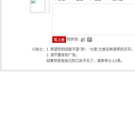
同步到:
小贴士：
1. 希望你的回复不是“顶”、“沙发”之类没有营养的文字。
2. 请不要发布广告。
如果你发现自己的口水不见了，请参考以上2条。