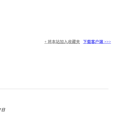
+ 将本站加入收藏夹
下载客户端 >>>
7日