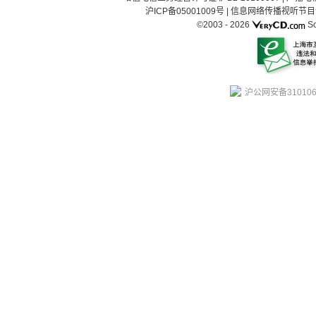
沪ICP备05001009号
|
信息网络传播视听节目许可
©2003 -
2026
So
沪公网安备310106