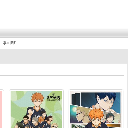
第二季
>
图片