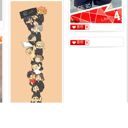
喜欢
8
喜欢
7