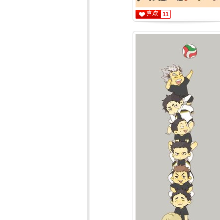
喜欢
11