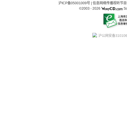
沪ICP备05001009号
|
信息网络传播视听节目许可
©2003 -
2026
So
沪公网安备310106