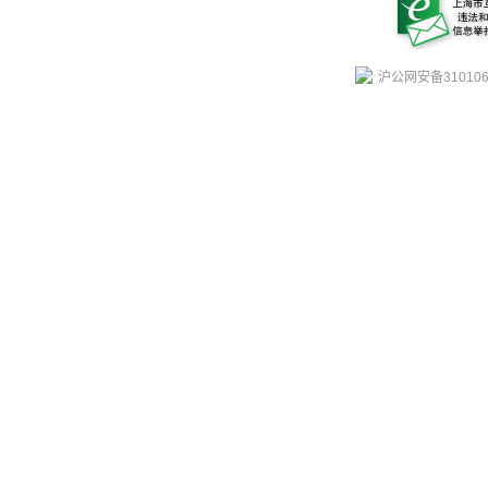
沪公网安备310106