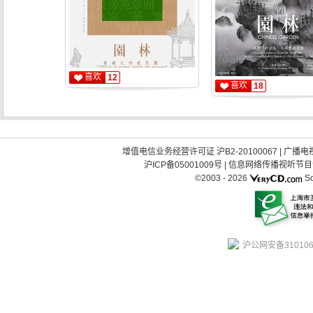
喜欢
12
喜欢
18
增值电信业务经营许可证 沪B2-20100067
|
广播电视
沪ICP备05001009号
|
信息网络传播视听节目许可
©2003 -
2026
So
沪公网安备310106