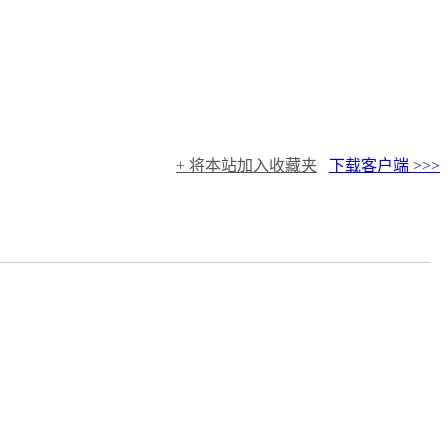
+ 将本站加入收藏夹
下载客户端 >>>