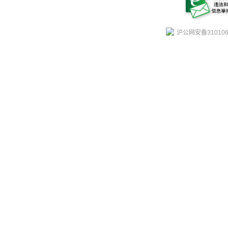
沪公网安备310106