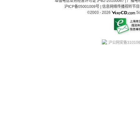
增值电信业务经营许可证 沪B2-20100067
|
广播电视
沪ICP备05001009号
|
信息网络传播视听节目许可
©2003 -
2026
So
沪公网安备310106