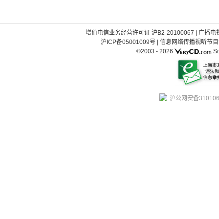
增值电信业务经营许可证 沪B2-20100067
|
广播电视
沪ICP备05001009号
|
信息网络传播视听节目许可
©2003 -
2026
So
沪公网安备310106