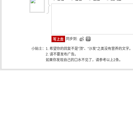
同步到:
小贴士：
1. 希望你的回复不是“顶”、“沙发”之类没有营养的文字。
2. 请不要发布广告。
如果你发现自己的口水不见了，请参考以上2条。