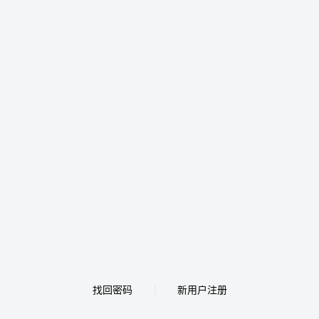
找回密码
新用户注册