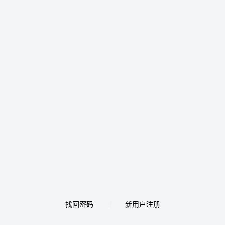
找回密码
新用户注册