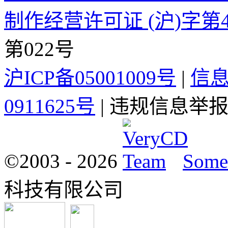
制作经营许可证 (沪)字第4
第022号
沪ICP备05001009号
|
信
0911625号
| 违规信息举报电
©2003 -
2026
Some 
科技有限公司