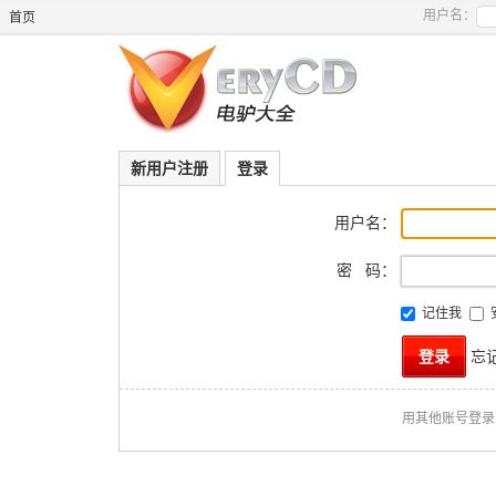
用户名：
首页
新用户注册
登录
用户名：
密 码：
记住我
忘
用其他账号登录