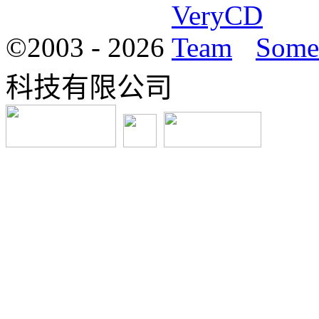
©2003 -
2026
Some 
科技有限公司