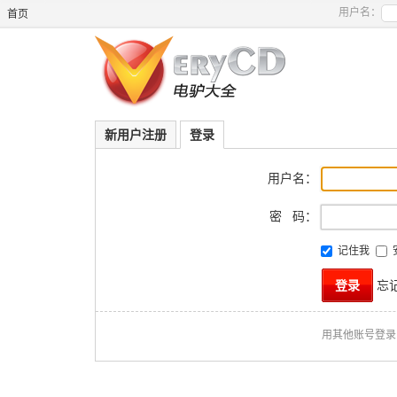
用户名：
首页
新用户注册
登录
用户名：
密 码：
记住我
忘
用其他账号登录